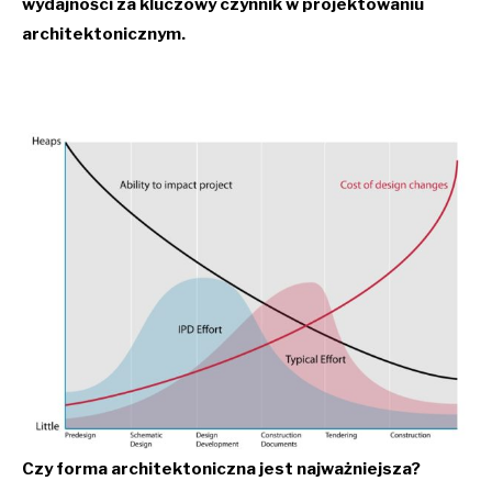
wydajności za kluczowy czynnik w projektowaniu
architektonicznym.
Czy forma architektoniczna jest najważniejsza?