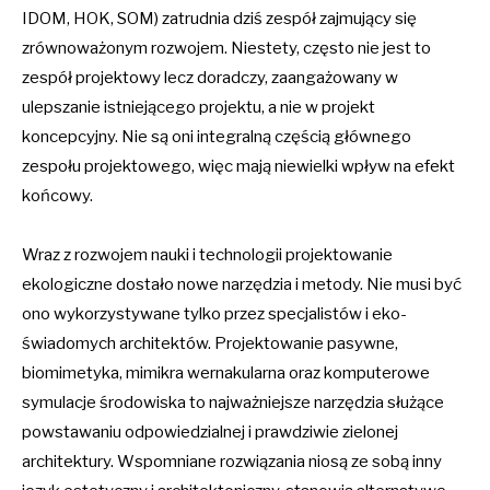
IDOM, HOK, SOM) zatrudnia dziś zespół zajmujący się
zrównoważonym rozwojem. Niestety, często nie jest to
zespół projektowy lecz doradczy, zaangażowany w
ulepszanie istniejącego projektu, a nie w projekt
koncepcyjny. Nie są oni integralną częścią głównego
zespołu projektowego, więc mają niewielki wpływ na efekt
końcowy.
Wraz z rozwojem nauki i technologii projektowanie
ekologiczne dostało nowe narzędzia i metody. Nie musi być
ono wykorzystywane tylko przez specjalistów i eko-
świadomych architektów. Projektowanie pasywne,
biomimetyka, mimikra wernakularna oraz komputerowe
symulacje środowiska to najważniejsze narzędzia służące
powstawaniu odpowiedzialnej i prawdziwie zielonej
architektury. Wspomniane rozwiązania niosą ze sobą inny