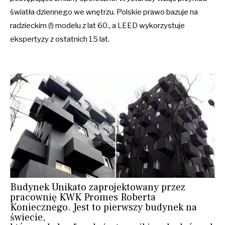
światła dziennego we wnętrzu. Polskie prawo bazuje na
radzieckim (!) modelu z lat 60., a LEED wykorzystuje
ekspertyzy z ostatnich 15 lat.
Budynek Unikato zaprojektowany przez
pracownię KWK Promes Roberta
Koniecznego. Jest to pierwszy budynek na
świecie,