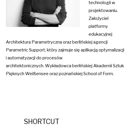
technologii w
projektowaniu.
Założyciel
platformy
edukacyjnej
Architektura Parametryczna oraz berlińskiej agencji
Parametric Support, który zajmuje się aplikacją optymalizacji
i automatyzacji do procesów
architektonicznych. Wykładowca berlińskiej Akademii Sztuk
Pięknych Weißensee oraz poznańskiej School of Form.
SHORTCUT