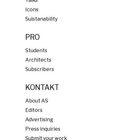
Talks
Icons
Suistanability
PRO
Students
Architects
Subscribers
KONTAKT
About AS
Editors
Advertising
Press inquiries
Submit your work