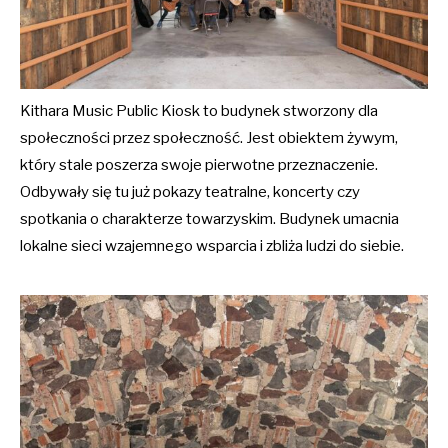
Kithara Music Public Kiosk to budynek stworzony dla
społeczności przez społeczność. Jest obiektem żywym,
który stale poszerza swoje pierwotne przeznaczenie.
Odbywały się tu już pokazy teatralne, koncerty czy
spotkania o charakterze towarzyskim. Budynek umacnia
lokalne sieci wzajemnego wsparcia i zbliża ludzi do siebie.