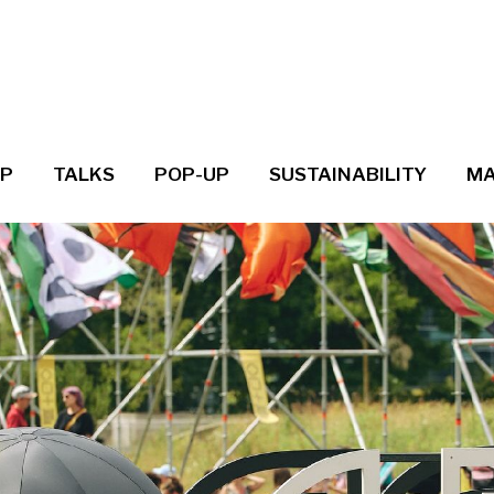
UP
TALKS
POP-UP
SUSTAINABILITY
MA