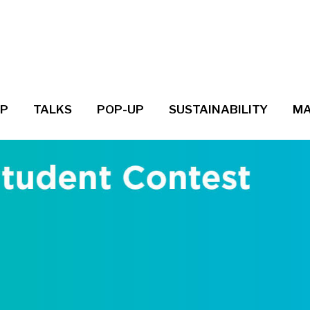
UP
TALKS
POP-UP
SUSTAINABILITY
MA