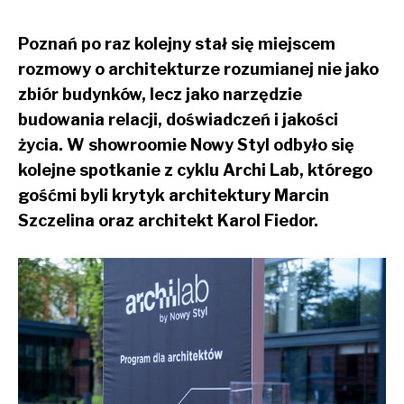
Poznań po raz kolejny stał się miejscem
rozmowy o architekturze rozumianej nie jako
zbiór budynków, lecz jako narzędzie
budowania relacji, doświadczeń i jakości
życia. W showroomie Nowy Styl odbyło się
kolejne spotkanie z cyklu Archi Lab, którego
gośćmi byli krytyk architektury Marcin
Szczelina oraz architekt Karol Fiedor.