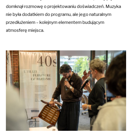
domknął rozmowę o projektowaniu doświadczeń. Muzyka
nie była dodatkiem do programu, ale jego naturalnym
przedłużeniem – kolejnym elementem budującym
atmosferę miejsca.