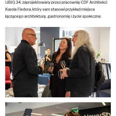
UBIQ 34, zaprojektowany przez pracownię CDF Architekci
Karola Fiedora, który sam stanowi przykład miejsca
łączącego architekturę, gastronomię i życie społeczne.