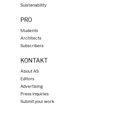
Suistanability
PRO
Students
Architects
Subscribers
KONTAKT
About AS
Editors
Advertising
Press inquiries
Submit your work