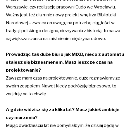
Warszawie, czy realizacje pracowni Cudo we Wrocławiu.
Ważny jest też dla mnie nowy projekt wnętrza Biblioteki
Narodowej – zwraca on uwagę na potrzebę ciągłości w
tradycji polskiego designu, niezrywania z historią. To nasza
największa szansa na zaistnienie międzynarodowo.
Prowadząc tak duże biuro jak MIXD, nieco z automatu
stajesz się biznesmenem. Masz jeszcze czas na
projektowanie?
Zawsze mam czas na projektowanie, dużo rozmawiamy ze
swoim zespołem. Nawet kiedy podróżuję biznesowo, to
znajduję na to chwilę.
A gdzie widzisz się za klika lat? Masz jakieś ambicje
czy marzenia?
Mając dwadzieścia lat nie pomyślałbym, że dzisiaj będę w