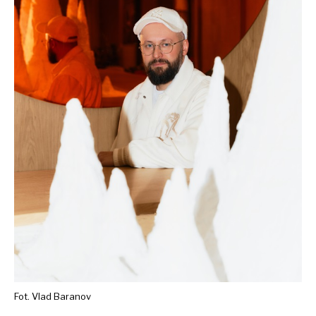
Fot. Vlad Baranov