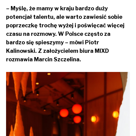
– Myślę, że mamy w kraju bardzo duży
potencjał talentu, ale warto zawiesić sobie
poprzeczkę trochę wyżej i poświęcać więcej
czasu na rozmowy. W Polsce często za
bardzo się spieszymy – mówi Piotr
Kalinowski. Z założycielem biura MIXD
rozmawia Marcin Szczelina.