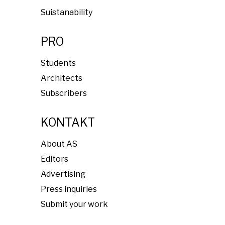
Suistanability
PRO
Students
Architects
Subscribers
KONTAKT
About AS
Editors
Advertising
Press inquiries
Submit your work