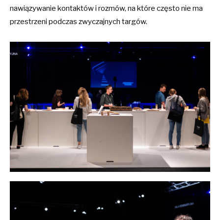
nawiązywanie kontaktów i rozmów, na które często nie ma
przestrzeni podczas zwyczajnych targów.