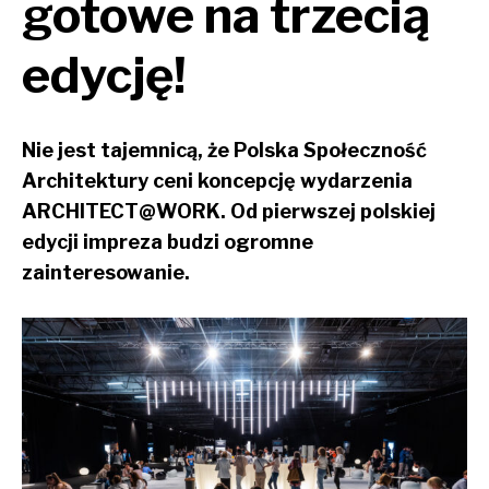
gotowe na trzecią
edycję!
Nie jest tajemnicą, że Polska Społeczność
Architektury ceni koncepcję wydarzenia
ARCHITECT@WORK. Od pierwszej polskiej
edycji impreza budzi ogromne
zainteresowanie.