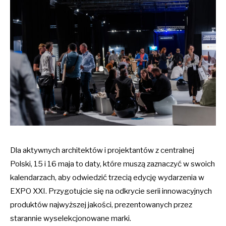
Dla aktywnych architektów i projektantów z centralnej
Polski, 15 i 16 maja to daty, które muszą zaznaczyć w swoich
kalendarzach, aby odwiedzić trzecią edycję wydarzenia w
EXPO XXI. Przygotujcie się na odkrycie serii innowacyjnych
produktów najwyższej jakości, prezentowanych przez
starannie wyselekcjonowane marki.