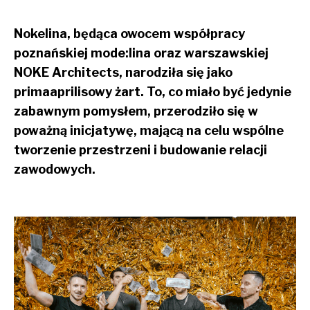
Nokelina, będąca owocem współpracy
poznańskiej mode:lina oraz warszawskiej
NOKE Architects, narodziła się jako
primaaprilisowy żart. To, co miało być jedynie
zabawnym pomysłem, przerodziło się w
poważną inicjatywę, mającą na celu wspólne
tworzenie przestrzeni i budowanie relacji
zawodowych.