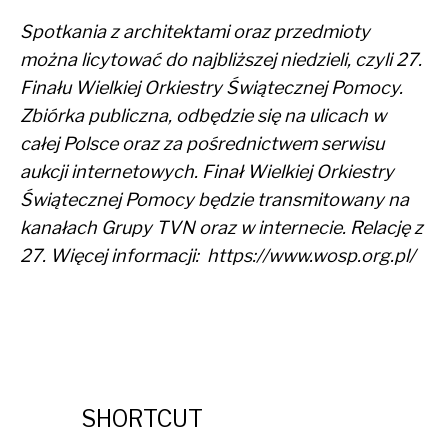
Spotkania z architektami oraz przedmioty
można licytować do najbliższej niedzieli, czyli
27.
Finału Wielkiej Orkiestry Świątecznej Pomocy.
Zbiórka publiczna, odbędzie się na ulicach w
całej Polsce oraz za pośrednictwem serwisu
aukcji internetowych. Finał Wielkiej Orkiestry
Świątecznej Pomocy będzie transmitowany na
kanałach Grupy TVN oraz w internecie. Relację z
27. Więcej informacji:
https://www.wosp.org.pl/
SHORTCUT