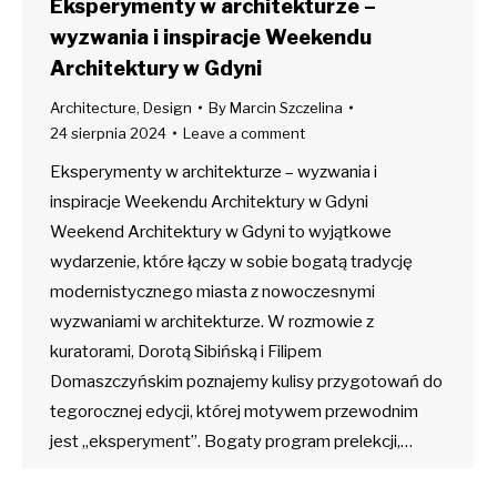
Eksperymenty w architekturze –
wyzwania i inspiracje Weekendu
Architektury w Gdyni
Architecture
,
Design
By
Marcin Szczelina
24 sierpnia 2024
Leave a comment
Eksperymenty w architekturze – wyzwania i
inspiracje Weekendu Architektury w Gdyni
Weekend Architektury w Gdyni to wyjątkowe
wydarzenie, które łączy w sobie bogatą tradycję
modernistycznego miasta z nowoczesnymi
wyzwaniami w architekturze. W rozmowie z
kuratorami, Dorotą Sibińską i Filipem
Domaszczyńskim poznajemy kulisy przygotowań do
tegorocznej edycji, której motywem przewodnim
jest „eksperyment”. Bogaty program prelekcji,…